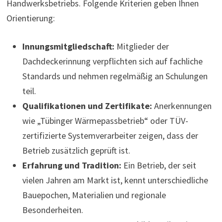
Handwerksbetriebs. Folgende Kriterien geben Ihnen
Orientierung:
Innungsmitgliedschaft:
Mitglieder der
Dachdeckerinnung verpflichten sich auf fachliche
Standards und nehmen regelmäßig an Schulungen
teil.
Qualifikationen und Zertifikate:
Anerkennungen
wie „Tübinger Wärmepassbetrieb“ oder TÜV-
zertifizierte Systemverarbeiter zeigen, dass der
Betrieb zusätzlich geprüft ist.
Erfahrung und Tradition:
Ein Betrieb, der seit
vielen Jahren am Markt ist, kennt unterschiedliche
Bauepochen, Materialien und regionale
Besonderheiten.