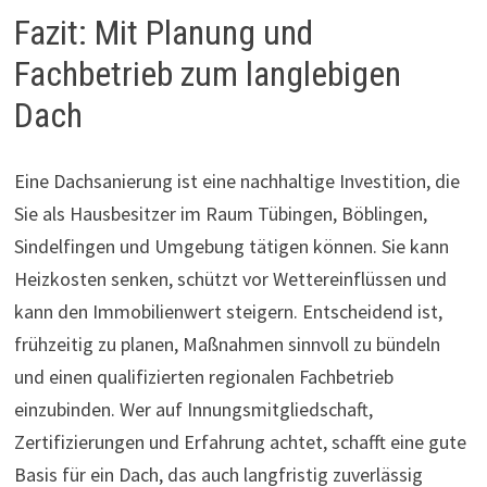
Fazit: Mit Planung und
Fachbetrieb zum langlebigen
Dach
Eine Dachsanierung ist eine nachhaltige Investition, die
Sie als Hausbesitzer im Raum Tübingen, Böblingen,
Sindelfingen und Umgebung tätigen können. Sie kann
Heizkosten senken, schützt vor Wettereinflüssen und
kann den Immobilienwert steigern. Entscheidend ist,
frühzeitig zu planen, Maßnahmen sinnvoll zu bündeln
und einen qualifizierten regionalen Fachbetrieb
einzubinden. Wer auf Innungsmitgliedschaft,
Zertifizierungen und Erfahrung achtet, schafft eine gute
Basis für ein Dach, das auch langfristig zuverlässig