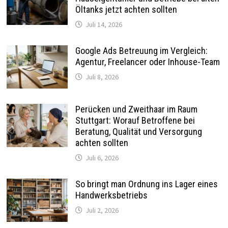
Öltanks jetzt achten sollten
Juli 14, 2026
Google Ads Betreuung im Vergleich:
Agentur, Freelancer oder Inhouse-Team
Juli 8, 2026
Perücken und Zweithaar im Raum
Stuttgart: Worauf Betroffene bei
Beratung, Qualität und Versorgung
achten sollten
Juli 6, 2026
So bringt man Ordnung ins Lager eines
Handwerksbetriebs
Juli 2, 2026