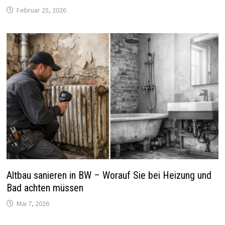
Februar 25, 2026
Altbau sanieren in BW – Worauf Sie bei Heizung und
Bad achten müssen
Mai 7, 2026