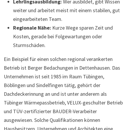
Lehrlingsausbildung:
Wer ausbildet, gibt Wissen
weiter und arbeitet meist mit einem stabilen, gut
eingearbeiteten Team.
Regionale Nähe:
Kurze Wege sparen Zeit und
Kosten, gerade bei Folgewartungen oder
Sturmschäden.
Ein Beispiel für einen solchen regional verankerten
Betrieb ist Berger Bedachungen in Dettenhausen. Das
Unternehmen ist seit 1985 im Raum Tübingen,
Böblingen und Sindelfingen tätig, gehört der
Dachdeckerinnung an und ist unter anderem als
Tübinger Wärmepassbetrieb, VELUX-geschulter Betrieb
und TÜV-zertifizierter BAUDER-Verarbeiter
ausgewiesen. Solche Qualifikationen können
Hausbesitzern, Unternehmen und Architekten eine