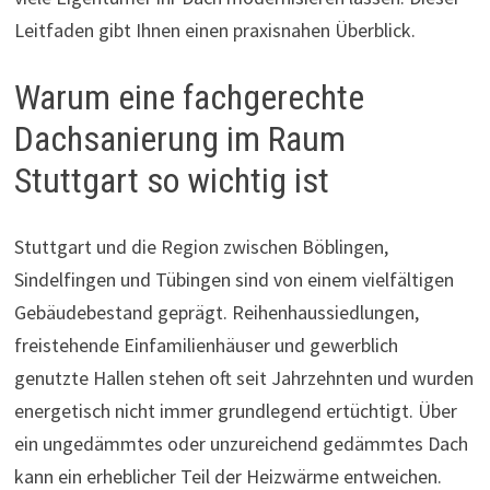
Leitfaden gibt Ihnen einen praxisnahen Überblick.
Warum eine fachgerechte
Dachsanierung im Raum
Stuttgart so wichtig ist
Stuttgart und die Region zwischen Böblingen,
Sindelfingen und Tübingen sind von einem vielfältigen
Gebäudebestand geprägt. Reihenhaussiedlungen,
freistehende Einfamilienhäuser und gewerblich
genutzte Hallen stehen oft seit Jahrzehnten und wurden
energetisch nicht immer grundlegend ertüchtigt. Über
ein ungedämmtes oder unzureichend gedämmtes Dach
kann ein erheblicher Teil der Heizwärme entweichen.