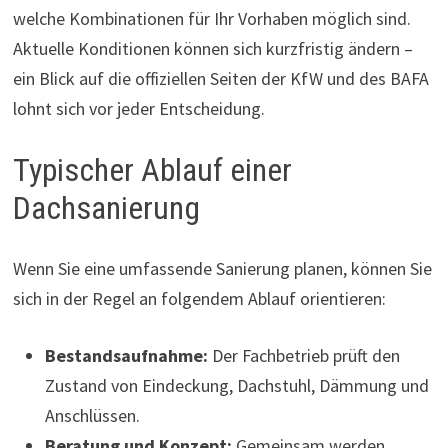
welche Kombinationen für Ihr Vorhaben möglich sind.
Aktuelle Konditionen können sich kurzfristig ändern –
ein Blick auf die offiziellen Seiten der KfW und des BAFA
lohnt sich vor jeder Entscheidung.
Typischer Ablauf einer
Dachsanierung
Wenn Sie eine umfassende Sanierung planen, können Sie
sich in der Regel an folgendem Ablauf orientieren:
Bestandsaufnahme:
Der Fachbetrieb prüft den
Zustand von Eindeckung, Dachstuhl, Dämmung und
Anschlüssen.
Beratung und Konzept:
Gemeinsam werden