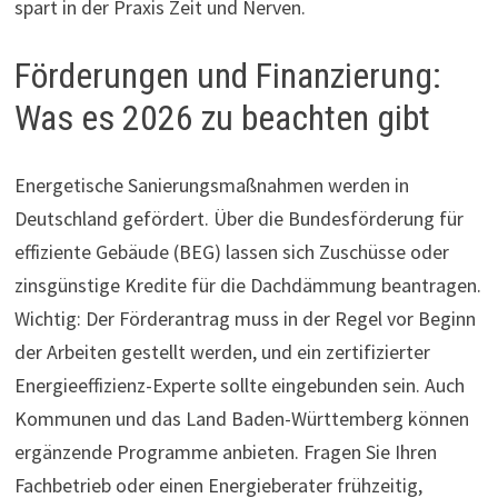
spart in der Praxis Zeit und Nerven.
Förderungen und Finanzierung:
Was es 2026 zu beachten gibt
Energetische Sanierungsmaßnahmen werden in
Deutschland gefördert. Über die Bundesförderung für
effiziente Gebäude (BEG) lassen sich Zuschüsse oder
zinsgünstige Kredite für die Dachdämmung beantragen.
Wichtig: Der Förderantrag muss in der Regel vor Beginn
der Arbeiten gestellt werden, und ein zertifizierter
Energieeffizienz-Experte sollte eingebunden sein. Auch
Kommunen und das Land Baden-Württemberg können
ergänzende Programme anbieten. Fragen Sie Ihren
Fachbetrieb oder einen Energieberater frühzeitig,