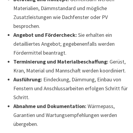
Materialien, Dämmstandard und mögliche
Zusatzleistungen wie Dachfenster oder PV
besprochen.
Angebot und Fördercheck:
Sie erhalten ein
detailliertes Angebot; gegebenenfalls werden
Fördermittel beantragt.
Terminierung und Materialbeschaffung:
Gerüst,
Kran, Material und Mannschaft werden koordiniert.
Ausführung:
Eindeckung, Dämmung, Einbau von
Fenstern und Anschlussarbeiten erfolgen Schritt für
Schritt.
Abnahme und Dokumentation:
Wärmepass,
Garantien und Wartungsempfehlungen werden
übergeben.