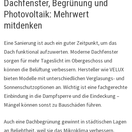
Dachfenster, Begrünung und
Photovoltaik: Mehrwert
mitdenken
Eine Sanierung ist auch ein guter Zeitpunkt, um das
Dach funktional aufzuwerten. Moderne Dachfenster
sorgen für mehr Tageslicht im Obergeschoss und
können die Belüftung verbessern. Hersteller wie VELUX
bieten Modelle mit unterschiedlichen Verglasungs- und
Sonnenschutzoptionen an. Wichtig ist eine fachgerechte
Einbindung in die Dampfsperre und die Eindeckung –
Mängel können sonst zu Bauschäden führen.
Auch eine Dachbegrünung gewinnt in städtischen Lagen
an Beliebtheit, weil sie das Mikroklima verbessern,