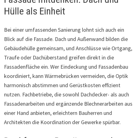
Hülle als Einheit
Bei einer umfassenden Sanierung lohnt sich auch ein
Blick auf die Fassade. Dach und Außenwand bilden die
Gebäudehülle gemeinsam, und Anschlüsse wie Ortgang,
Traufe oder Dachüberstand greifen direkt in die
Fassadenfläche ein. Wer Eindeckung und Fassadenbau
koordiniert, kann Wärmebrücken vermeiden, die Optik
harmonisch abstimmen und Gerüstkosten effizient
nutzen. Fachbetriebe, die sowohl Dachdecker- als auch
Fassadenarbeiten und ergänzende Blechnerarbeiten aus
einer Hand anbieten, erleichtern Bauherren und
Architekten die Koordination der Gewerke spürbar.