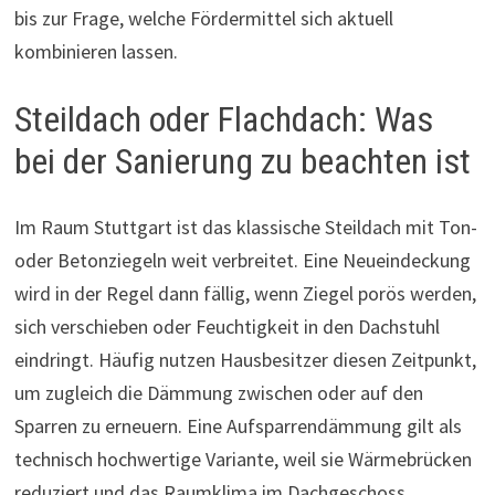
bis zur Frage, welche Fördermittel sich aktuell
kombinieren lassen.
Steildach oder Flachdach: Was
bei der Sanierung zu beachten ist
Im Raum Stuttgart ist das klassische Steildach mit Ton-
oder Betonziegeln weit verbreitet. Eine Neueindeckung
wird in der Regel dann fällig, wenn Ziegel porös werden,
sich verschieben oder Feuchtigkeit in den Dachstuhl
eindringt. Häufig nutzen Hausbesitzer diesen Zeitpunkt,
um zugleich die Dämmung zwischen oder auf den
Sparren zu erneuern. Eine Aufsparrendämmung gilt als
technisch hochwertige Variante, weil sie Wärmebrücken
reduziert und das Raumklima im Dachgeschoss