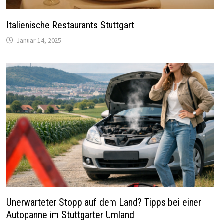
Italienische Restaurants Stuttgart
Januar 14, 2025
Unerwarteter Stopp auf dem Land? Tipps bei einer
Autopanne im Stuttgarter Umland