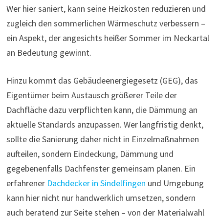
Wer hier saniert, kann seine Heizkosten reduzieren und
zugleich den sommerlichen Wärmeschutz verbessern –
ein Aspekt, der angesichts heißer Sommer im Neckartal
an Bedeutung gewinnt.
Hinzu kommt das Gebäudeenergiegesetz (GEG), das
Eigentümer beim Austausch größerer Teile der
Dachfläche dazu verpflichten kann, die Dämmung an
aktuelle Standards anzupassen. Wer langfristig denkt,
sollte die Sanierung daher nicht in Einzelmaßnahmen
aufteilen, sondern Eindeckung, Dämmung und
gegebenenfalls Dachfenster gemeinsam planen. Ein
erfahrener
Dachdecker in Sindelfingen
und Umgebung
kann hier nicht nur handwerklich umsetzen, sondern
auch beratend zur Seite stehen – von der Materialwahl