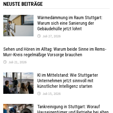
NEUSTE BEITRÄGE
Wärmedämmung im Raum Stuttgart:
Warum sich eine Sanierung der
Gebäudehülle jetzt lohnt
Juli 27, 2026
Sehen und Hören im Alltag: Warum beide Sinne im Rems-
Murr-Kreis regelmäßige Vorsorge brauchen
Juli 21, 2026
KI im Mittelstand: Wie Stuttgarter
Unternehmen jetzt sinnvoll mit
künstlicher Intelligenz starten
Juli 15, 2026
Tankreinigung in Stuttgart: Worauf
Hauseigentümer und Betriebe bei alten