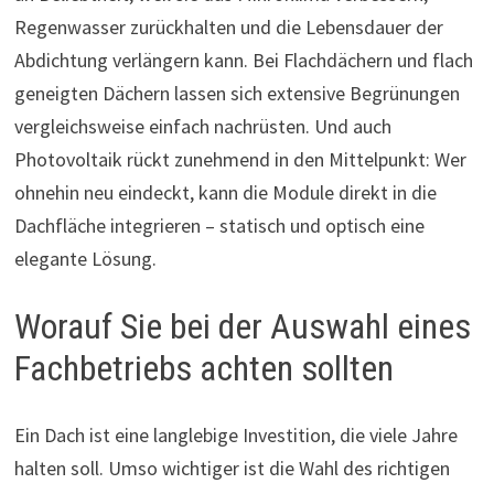
Regenwasser zurückhalten und die Lebensdauer der
Abdichtung verlängern kann. Bei Flachdächern und flach
geneigten Dächern lassen sich extensive Begrünungen
vergleichsweise einfach nachrüsten. Und auch
Photovoltaik rückt zunehmend in den Mittelpunkt: Wer
ohnehin neu eindeckt, kann die Module direkt in die
Dachfläche integrieren – statisch und optisch eine
elegante Lösung.
Worauf Sie bei der Auswahl eines
Fachbetriebs achten sollten
Ein Dach ist eine langlebige Investition, die viele Jahre
halten soll. Umso wichtiger ist die Wahl des richtigen