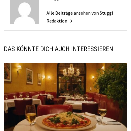
Alle Beiträge ansehen von Stuggi
Redaktion →
DAS KÖNNTE DICH AUCH INTERESSIEREN