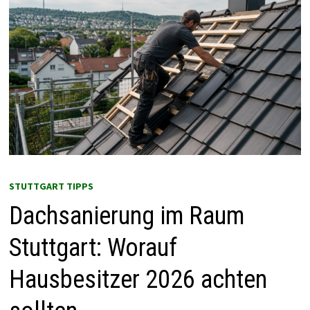
STUTTGART TIPPS
Dachsanierung im Raum
Stuttgart: Worauf
Hausbesitzer 2026 achten