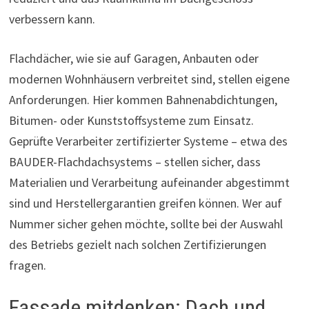
verbessern kann.
Flachdächer, wie sie auf Garagen, Anbauten oder
modernen Wohnhäusern verbreitet sind, stellen eigene
Anforderungen. Hier kommen Bahnenabdichtungen,
Bitumen- oder Kunststoffsysteme zum Einsatz.
Geprüfte Verarbeiter zertifizierter Systeme – etwa des
BAUDER-Flachdachsystems – stellen sicher, dass
Materialien und Verarbeitung aufeinander abgestimmt
sind und Herstellergarantien greifen können. Wer auf
Nummer sicher gehen möchte, sollte bei der Auswahl
des Betriebs gezielt nach solchen Zertifizierungen
fragen.
Fassade mitdenken: Dach und