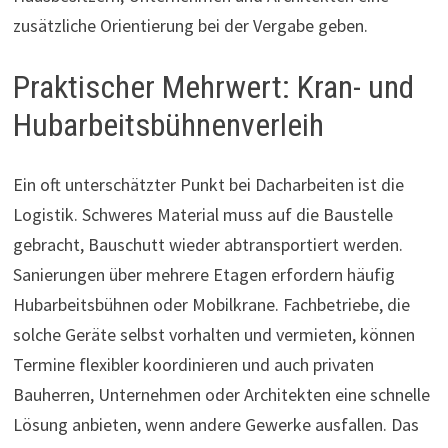
zusätzliche Orientierung bei der Vergabe geben.
Praktischer Mehrwert: Kran- und
Hubarbeitsbühnenverleih
Ein oft unterschätzter Punkt bei Dacharbeiten ist die
Logistik. Schweres Material muss auf die Baustelle
gebracht, Bauschutt wieder abtransportiert werden.
Sanierungen über mehrere Etagen erfordern häufig
Hubarbeitsbühnen oder Mobilkrane. Fachbetriebe, die
solche Geräte selbst vorhalten und vermieten, können
Termine flexibler koordinieren und auch privaten
Bauherren, Unternehmen oder Architekten eine schnelle
Lösung anbieten, wenn andere Gewerke ausfallen. Das