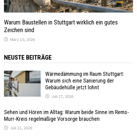
Warum Baustellen in Stuttgart wirklich ein gutes
Zeichen sind
März 10, 2026
NEUSTE BEITRÄGE
Wärmedämmung im Raum Stuttgart:
Warum sich eine Sanierung der
Gebäudehülle jetzt lohnt
Juli 27, 2026
Sehen und Hören im Alltag: Warum beide Sinne im Rems-
Murr-Kreis regelmäßige Vorsorge brauchen
Juli 21, 2026