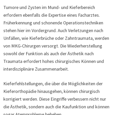
Tumore und Zysten im Mund- und Kieferbereich
erfordern ebenfalls die Expertise eines Facharztes.
Früherkennung und schonende Operationstechniken
stehen hier im Vordergrund. Auch Verletzungen nach
Unfällen, wie Kieferbrüche oder Zahntraumata, werden
von MKG-Chirurgen versorgt. Die Wiederherstellung
sowohl der Funktion als auch der Ästhetik nach
Traumata erfordert hohes chirurgisches Können und
interdisziplinäre Zusammenarbeit.
Kieferfehlstellungen, die über die Möglichkeiten der
Kieferorthopädie hinausgehen, können chirurgisch
korrigiert werden. Diese Eingriffe verbessern nicht nur
die Ästhetik, sondern auch die Kaufunktion und können
sogar Atemprobleme beheben.