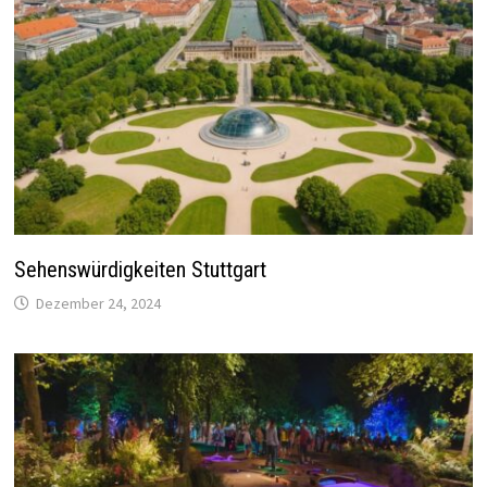
Sehenswürdigkeiten Stuttgart
Dezember 24, 2024