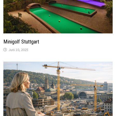
Minigolf Stuttgart
Juni 10, 2025