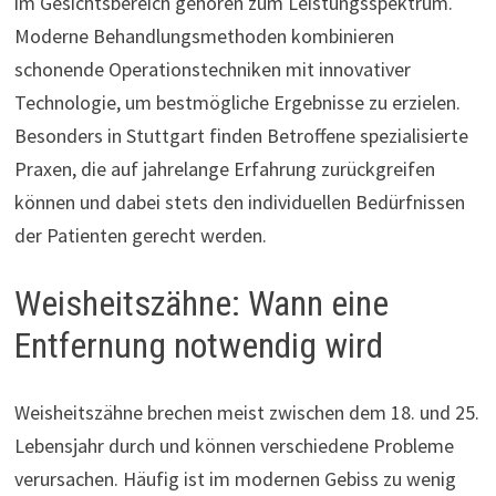
im Gesichtsbereich gehören zum Leistungsspektrum.
Moderne Behandlungsmethoden kombinieren
schonende Operationstechniken mit innovativer
Technologie, um bestmögliche Ergebnisse zu erzielen.
Besonders in Stuttgart finden Betroffene spezialisierte
Praxen, die auf jahrelange Erfahrung zurückgreifen
können und dabei stets den individuellen Bedürfnissen
der Patienten gerecht werden.
Weisheitszähne: Wann eine
Entfernung notwendig wird
Weisheitszähne brechen meist zwischen dem 18. und 25.
Lebensjahr durch und können verschiedene Probleme
verursachen. Häufig ist im modernen Gebiss zu wenig