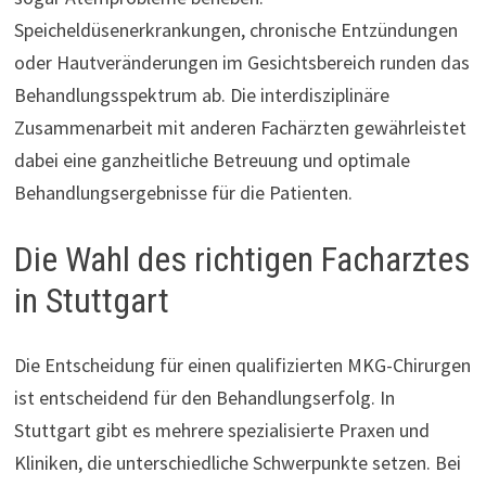
Speicheldüsenerkrankungen, chronische Entzündungen
oder Hautveränderungen im Gesichtsbereich runden das
Behandlungsspektrum ab. Die interdisziplinäre
Zusammenarbeit mit anderen Fachärzten gewährleistet
dabei eine ganzheitliche Betreuung und optimale
Behandlungsergebnisse für die Patienten.
Die Wahl des richtigen Facharztes
in Stuttgart
Die Entscheidung für einen qualifizierten MKG-Chirurgen
ist entscheidend für den Behandlungserfolg. In
Stuttgart gibt es mehrere spezialisierte Praxen und
Kliniken, die unterschiedliche Schwerpunkte setzen. Bei