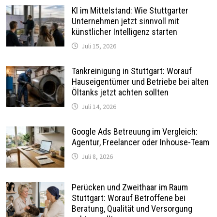
KI im Mittelstand: Wie Stuttgarter
Unternehmen jetzt sinnvoll mit
künstlicher Intelligenz starten
Juli 15, 2026
Tankreinigung in Stuttgart: Worauf
Hauseigentümer und Betriebe bei alten
Öltanks jetzt achten sollten
Juli 14, 2026
Google Ads Betreuung im Vergleich:
Agentur, Freelancer oder Inhouse-Team
Juli 8, 2026
Perücken und Zweithaar im Raum
Stuttgart: Worauf Betroffene bei
Beratung, Qualität und Versorgung