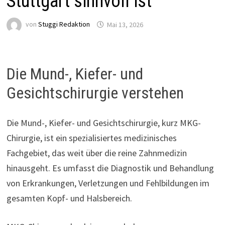
Stuttgart sinnvoll ist
von
Stuggi Redaktion
Mai 13, 2026
Die Mund-, Kiefer- und
Gesichtschirurgie verstehen
Die Mund-, Kiefer- und Gesichtschirurgie, kurz MKG-
Chirurgie, ist ein spezialisiertes medizinisches
Fachgebiet, das weit über die reine Zahnmedizin
hinausgeht. Es umfasst die Diagnostik und Behandlung
von Erkrankungen, Verletzungen und Fehlbildungen im
gesamten Kopf- und Halsbereich.