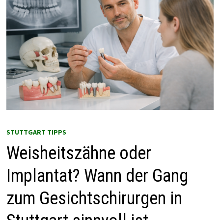
STUTTGART TIPPS
Weisheitszähne oder
Implantat? Wann der Gang
zum Gesichtschirurgen in