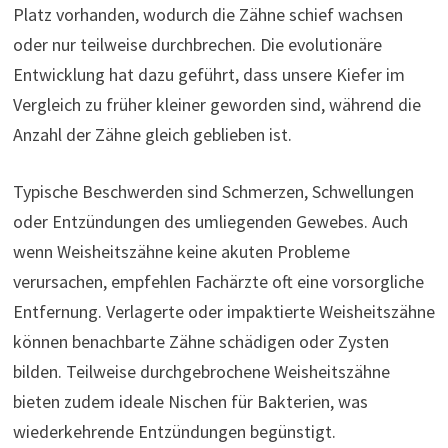
Platz vorhanden, wodurch die Zähne schief wachsen
oder nur teilweise durchbrechen. Die evolutionäre
Entwicklung hat dazu geführt, dass unsere Kiefer im
Vergleich zu früher kleiner geworden sind, während die
Anzahl der Zähne gleich geblieben ist.
Typische Beschwerden sind Schmerzen, Schwellungen
oder Entzündungen des umliegenden Gewebes. Auch
wenn Weisheitszähne keine akuten Probleme
verursachen, empfehlen Fachärzte oft eine vorsorgliche
Entfernung. Verlagerte oder impaktierte Weisheitszähne
können benachbarte Zähne schädigen oder Zysten
bilden. Teilweise durchgebrochene Weisheitszähne
bieten zudem ideale Nischen für Bakterien, was
wiederkehrende Entzündungen begünstigt.