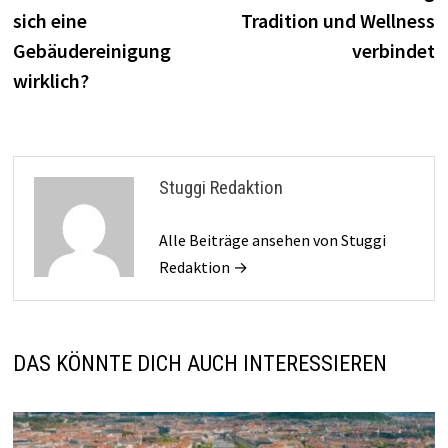
sich eine
Tradition und Wellness
Gebäudereinigung
verbindet
wirklich?
Stuggi Redaktion
Alle Beiträge ansehen von Stuggi
Redaktion →
DAS KÖNNTE DICH AUCH INTERESSIEREN