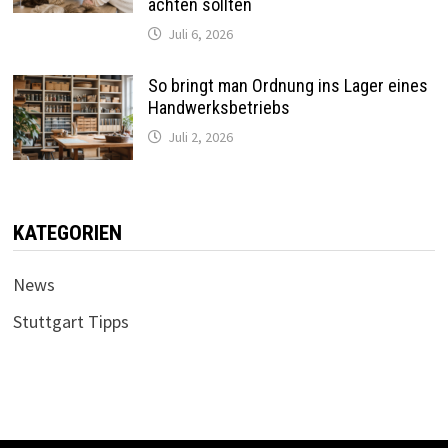
achten sollten
Juli 6, 2026
So bringt man Ordnung ins Lager eines
Handwerksbetriebs
Juli 2, 2026
KATEGORIEN
News
Stuttgart Tipps