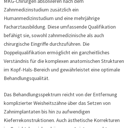
MKG-Chirurgen absolvieren nach dem
Zahnmedizinstudium zusätzlich ein
Humanmedizinstudium und eine mehrjährige
Facharztausbildung. Diese umfassende Qualifikation
befähigt sie, sowohl zahnmedizinische als auch
chirurgische Eingriffe durchzuführen. Die
Doppelqualifikation ermöglicht ein ganzheitliches
Verständnis für die komplexen anatomischen Strukturen
im Kopf-Hals-Bereich und gewährleistet eine optimale
Behandlungsqualität.
Das Behandlungsspektrum reicht von der Entfernung
komplizierter Weisheitszähne über das Setzen von
Zahnimplantaten bis hin zu aufwendigen
Kieferrekonstruktionen. Auch ästhetische Korrekturen