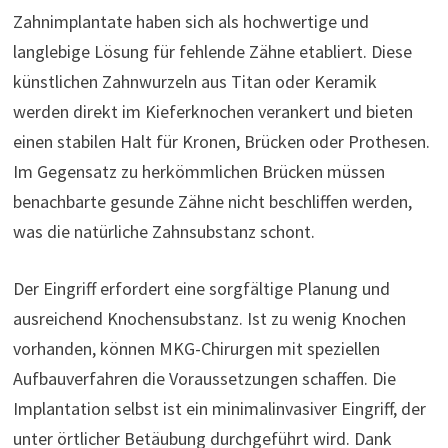
Zahnimplantate haben sich als hochwertige und
langlebige Lösung für fehlende Zähne etabliert. Diese
künstlichen Zahnwurzeln aus Titan oder Keramik
werden direkt im Kieferknochen verankert und bieten
einen stabilen Halt für Kronen, Brücken oder Prothesen.
Im Gegensatz zu herkömmlichen Brücken müssen
benachbarte gesunde Zähne nicht beschliffen werden,
was die natürliche Zahnsubstanz schont.
Der Eingriff erfordert eine sorgfältige Planung und
ausreichend Knochensubstanz. Ist zu wenig Knochen
vorhanden, können MKG-Chirurgen mit speziellen
Aufbauverfahren die Voraussetzungen schaffen. Die
Implantation selbst ist ein minimalinvasiver Eingriff, der
unter örtlicher Betäubung durchgeführt wird. Dank