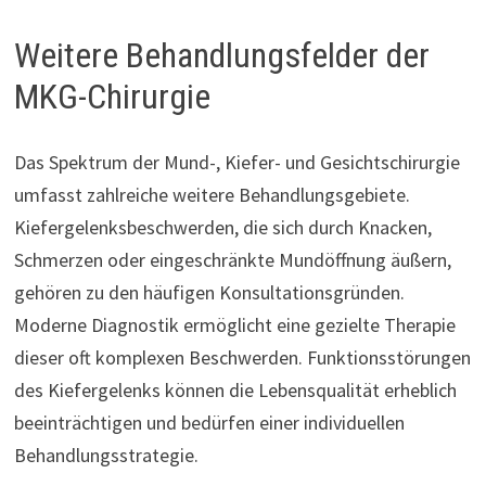
Weitere Behandlungsfelder der
MKG-Chirurgie
Das Spektrum der Mund-, Kiefer- und Gesichtschirurgie
umfasst zahlreiche weitere Behandlungsgebiete.
Kiefergelenksbeschwerden, die sich durch Knacken,
Schmerzen oder eingeschränkte Mundöffnung äußern,
gehören zu den häufigen Konsultationsgründen.
Moderne Diagnostik ermöglicht eine gezielte Therapie
dieser oft komplexen Beschwerden. Funktionsstörungen
des Kiefergelenks können die Lebensqualität erheblich
beeinträchtigen und bedürfen einer individuellen
Behandlungsstrategie.