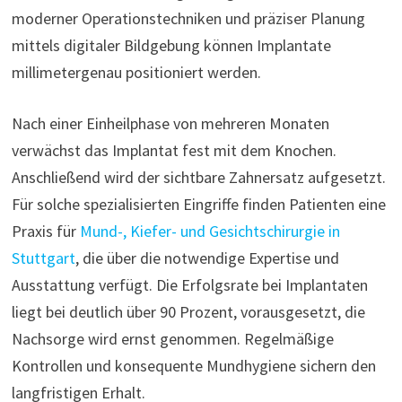
moderner Operationstechniken und präziser Planung
mittels digitaler Bildgebung können Implantate
millimetergenau positioniert werden.
Nach einer Einheilphase von mehreren Monaten
verwächst das Implantat fest mit dem Knochen.
Anschließend wird der sichtbare Zahnersatz aufgesetzt.
Für solche spezialisierten Eingriffe finden Patienten eine
Praxis für
Mund-, Kiefer- und Gesichtschirurgie in
Stuttgart
, die über die notwendige Expertise und
Ausstattung verfügt. Die Erfolgsrate bei Implantaten
liegt bei deutlich über 90 Prozent, vorausgesetzt, die
Nachsorge wird ernst genommen. Regelmäßige
Kontrollen und konsequente Mundhygiene sichern den
langfristigen Erhalt.