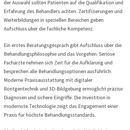
der Auswahl sollten Patienten auf die Qualifikation und
Erfahrung des Behandlers achten. Zertifizierungen und
Weiterbildungen in speziellen Bereichen geben
Aufschluss über die fachliche Kompetenz.
Ein erstes Beratungsgespräch gibt Aufschluss über die
Behandlungsphilosophie und das Vorgehen. Seriöse
Fachärzte nehmen sich Zeit für die Aufklärung und
besprechen alle Behandlungsoptionen ausführlich.
Moderne Praxisausstattung mit digitaler
Röntgentechnik und 3D-Bildgebung ermöglicht präzise
Diagnosen und sichere Eingriffe. Die Investition in
modernste Technologie zeigt das Engagement einer
Praxis für höchste Behandlungsstandards.