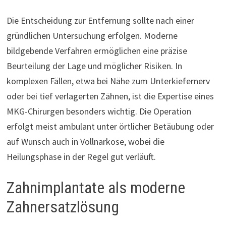
Die Entscheidung zur Entfernung sollte nach einer
gründlichen Untersuchung erfolgen. Moderne
bildgebende Verfahren ermöglichen eine präzise
Beurteilung der Lage und möglicher Risiken. In
komplexen Fällen, etwa bei Nähe zum Unterkiefernerv
oder bei tief verlagerten Zähnen, ist die Expertise eines
MKG-Chirurgen besonders wichtig. Die Operation
erfolgt meist ambulant unter örtlicher Betäubung oder
auf Wunsch auch in Vollnarkose, wobei die
Heilungsphase in der Regel gut verläuft.
Zahnimplantate als moderne
Zahnersatzlösung