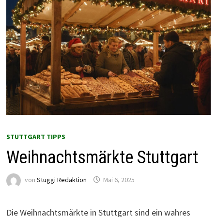
STUTTGART TIPPS
Weihnachtsmärkte Stuttgart
von
Stuggi Redaktion
Mai 6, 2025
Die Weihnachtsmärkte in Stuttgart sind ein wahres