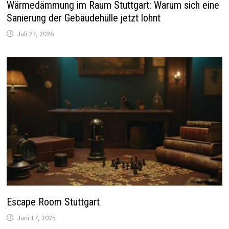
Wärmedämmung im Raum Stuttgart: Warum sich eine
Sanierung der Gebäudehülle jetzt lohnt
Juli 27, 2026
Escape Room Stuttgart
Juni 17, 2025