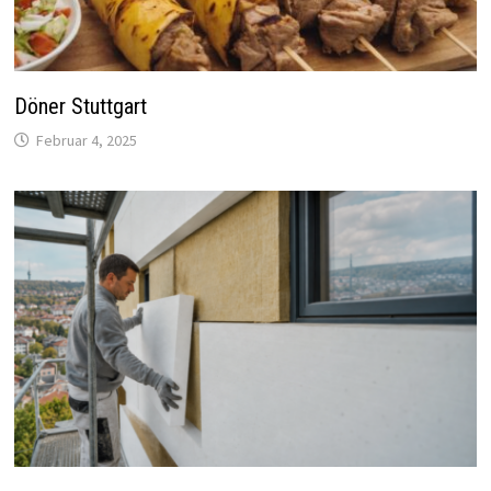
Döner Stuttgart
Februar 4, 2025