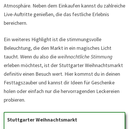
Atmosphäre. Neben dem Einkaufen kannst du zahlreiche
Live-Auftritte genießen, die das festliche Erlebnis
bereichern.
Ein weiteres Highlight ist die stimmungsvolle
Beleuchtung, die den Markt in ein magisches Licht
taucht. Wenn du also die
weihnachtliche Stimmung
erleben möchtest, ist der Stuttgarter Weihnachtsmarkt
definitiv einen Besuch wert. Hier kommst du in deinen
Festtagszauber und kannst dir Ideen für Geschenke
holen oder einfach nur die hervorragenden Leckereien
probieren.
Stuttgarter Weihnachtsmarkt