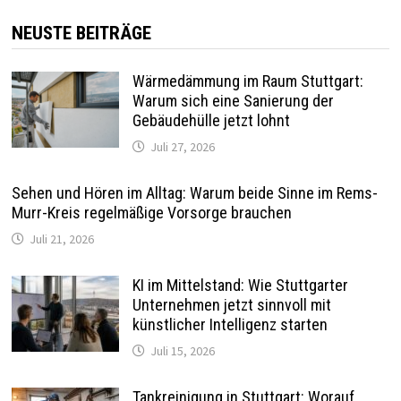
NEUSTE BEITRÄGE
Wärmedämmung im Raum Stuttgart:
Warum sich eine Sanierung der
Gebäudehülle jetzt lohnt
Juli 27, 2026
Sehen und Hören im Alltag: Warum beide Sinne im Rems-
Murr-Kreis regelmäßige Vorsorge brauchen
Juli 21, 2026
KI im Mittelstand: Wie Stuttgarter
Unternehmen jetzt sinnvoll mit
künstlicher Intelligenz starten
Juli 15, 2026
Tankreinigung in Stuttgart: Worauf