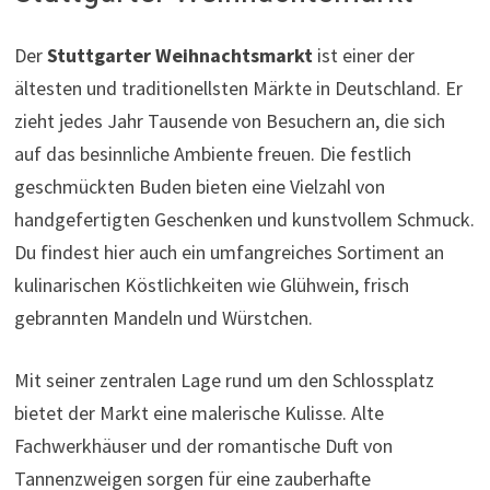
Der
Stuttgarter Weihnachtsmarkt
ist einer der
ältesten und traditionellsten Märkte in Deutschland. Er
zieht jedes Jahr Tausende von Besuchern an, die sich
auf das besinnliche Ambiente freuen. Die festlich
geschmückten Buden bieten eine Vielzahl von
handgefertigten Geschenken und kunstvollem Schmuck.
Du findest hier auch ein umfangreiches Sortiment an
kulinarischen Köstlichkeiten wie Glühwein, frisch
gebrannten Mandeln und Würstchen.
Mit seiner zentralen Lage rund um den Schlossplatz
bietet der Markt eine malerische Kulisse. Alte
Fachwerkhäuser und der romantische Duft von
Tannenzweigen sorgen für eine zauberhafte