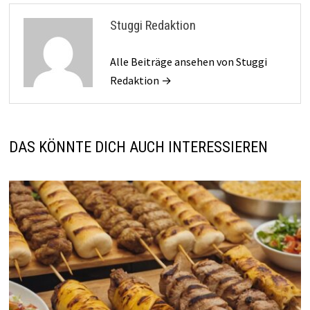
Stuggi Redaktion
Alle Beiträge ansehen von Stuggi
Redaktion →
DAS KÖNNTE DICH AUCH INTERESSIEREN