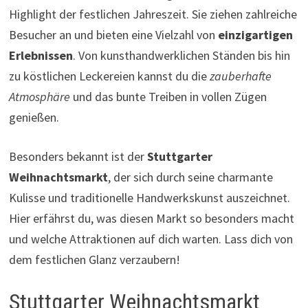
Highlight der festlichen Jahreszeit. Sie ziehen zahlreiche
Besucher an und bieten eine Vielzahl von
einzigartigen
Erlebnissen
. Von kunsthandwerklichen Ständen bis hin
zu köstlichen Leckereien kannst du die
zauberhafte
Atmosphäre
und das bunte Treiben in vollen Zügen
genießen.
Besonders bekannt ist der
Stuttgarter
Weihnachtsmarkt
, der sich durch seine charmante
Kulisse und traditionelle Handwerkskunst auszeichnet.
Hier erfährst du, was diesen Markt so besonders macht
und welche Attraktionen auf dich warten. Lass dich von
dem festlichen Glanz verzaubern!
Stuttgarter Weihnachtsmarkt