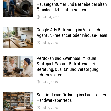
Hauseigentümer und Betriebe bei alten
Öltanks jetzt achten sollten
Juli 14, 2026
Google Ads Betreuung im Vergleich:
Agentur, Freelancer oder Inhouse-Team
Juli 8, 2026
Perücken und Zweithaar im Raum
Stuttgart: Worauf Betroffene bei
Beratung, Qualität und Versorgung
achten sollten
Juli 6, 2026
So bringt man Ordnung ins Lager eines
Handwerksbetriebs
Juli 2, 2026