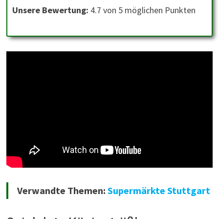
Unsere Bewertung:
4.7 von 5 möglichen Punkten
Verwandte Themen:
Supermärkte Stuttgart