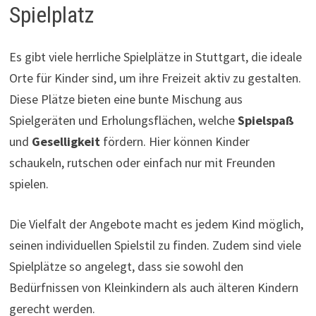
Spielplatz
Es gibt viele herrliche Spielplätze in Stuttgart, die ideale
Orte für Kinder sind, um ihre Freizeit aktiv zu gestalten.
Diese Plätze bieten eine bunte Mischung aus
Spielgeräten und Erholungsflächen, welche
Spielspaß
und
Geselligkeit
fördern. Hier können Kinder
schaukeln, rutschen oder einfach nur mit Freunden
spielen.
Die Vielfalt der Angebote macht es jedem Kind möglich,
seinen individuellen Spielstil zu finden. Zudem sind viele
Spielplätze so angelegt, dass sie sowohl den
Bedürfnissen von Kleinkindern als auch älteren Kindern
gerecht werden.