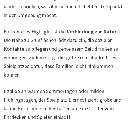
kinderfreundlich, was ihn zu einem beliebten Treffpunkt
in der Umgebung macht.
Ein weiteres Highlight ist die
Verbindung zur Natur
.
Die Nähe zu Grünflächen lädt dazu ein, die sozialen
Kontakte zu pflegen und gemeinsam Zeit draußen zu
verbringen. Zudem sorgt die gute Erreichbarkeit des
Spielplatzes dafür, dass Familien leicht hinkommen
können.
Egal ob an warmen Sommertagen oder milden
Frühlingstagen, der Spielplatz Eiernest zieht große und
kleine Besucher gleichermaßen an. Ein Ort, der zum
Entdecken und Spielen einlädt!