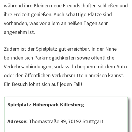
während ihre Kleinen neue Freundschaften schließen und
ihre Freizeit genießen. Auch schattige Plätze sind
vorhanden, was vor allem an heißen Tagen sehr
angenehm ist.
Zudem ist der Spielplatz gut erreichbar. In der Nähe
befinden sich Parkmöglichkeiten sowie öffentliche
Verkehrsanbindungen, sodass du bequem mit dem Auto
oder den öffentlichen Verkehrsmitteln anreisen kannst.
Ein Besuch lohnt sich auf jeden Fall!
Spielplatz Höhenpark Killesberg
Adresse:
Thomastraße 99, 70192 Stuttgart