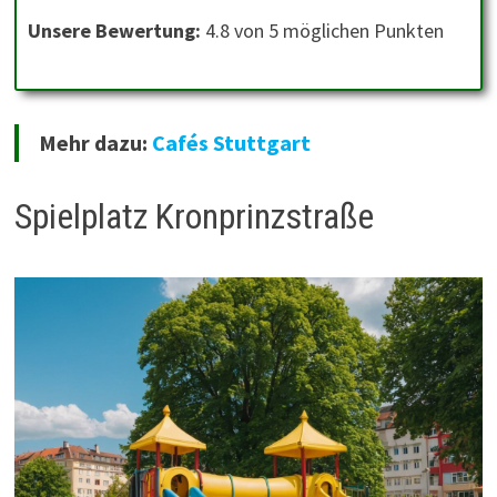
Unsere Bewertung:
4.8 von 5 möglichen Punkten
Mehr dazu:
Cafés Stuttgart
Spielplatz Kronprinzstraße