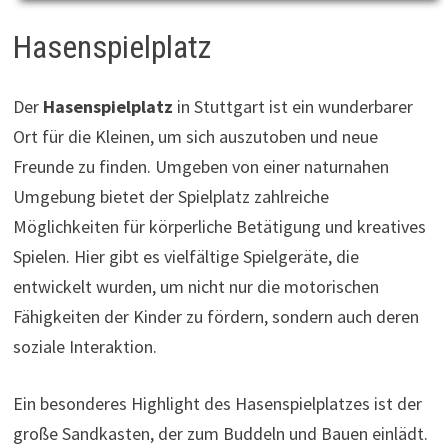
Hasenspielplatz
Der
Hasenspielplatz
in Stuttgart ist ein wunderbarer
Ort für die Kleinen, um sich auszutoben und neue
Freunde zu finden. Umgeben von einer naturnahen
Umgebung bietet der Spielplatz zahlreiche
Möglichkeiten für körperliche Betätigung und kreatives
Spielen. Hier gibt es vielfältige Spielgeräte, die
entwickelt wurden, um nicht nur die motorischen
Fähigkeiten der Kinder zu fördern, sondern auch deren
soziale Interaktion.
Ein besonderes Highlight des Hasenspielplatzes ist der
große Sandkasten, der zum Buddeln und Bauen einlädt.