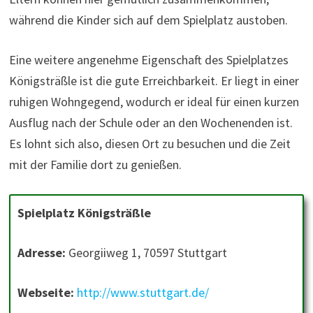
während die Kinder sich auf dem Spielplatz austoben.
Eine weitere angenehme Eigenschaft des Spielplatzes
Königsträßle ist die gute Erreichbarkeit. Er liegt in einer
ruhigen Wohngegend, wodurch er ideal für einen kurzen
Ausflug nach der Schule oder an den Wochenenden ist.
Es lohnt sich also, diesen Ort zu besuchen und die Zeit
mit der Familie dort zu genießen.
Spielplatz Königsträßle
Adresse:
Georgiiweg 1, 70597 Stuttgart
Webseite:
http://www.stuttgart.de/