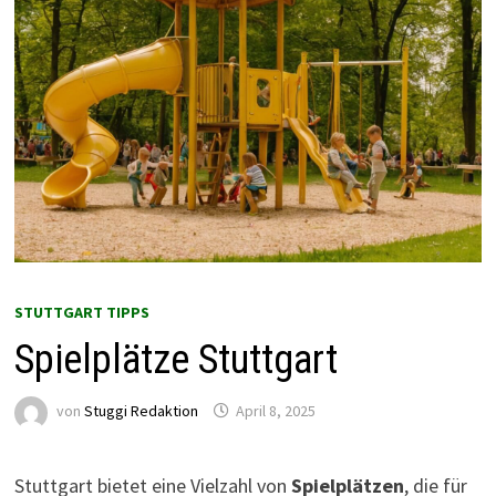
STUTTGART TIPPS
Spielplätze Stuttgart
von
Stuggi Redaktion
April 8, 2025
Stuttgart bietet eine Vielzahl von
Spielplätzen
, die für