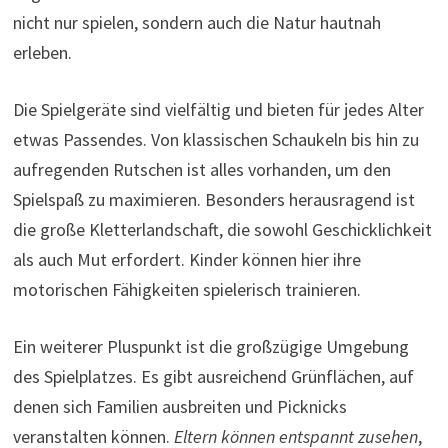
nicht nur spielen, sondern auch die Natur hautnah
erleben.
Die Spielgeräte sind vielfältig und bieten für jedes Alter
etwas Passendes. Von klassischen Schaukeln bis hin zu
aufregenden Rutschen ist alles vorhanden, um den
Spielspaß zu maximieren. Besonders herausragend ist
die große Kletterlandschaft, die sowohl Geschicklichkeit
als auch Mut erfordert. Kinder können hier ihre
motorischen Fähigkeiten spielerisch trainieren.
Ein weiterer Pluspunkt ist die großzügige Umgebung
des Spielplatzes. Es gibt ausreichend Grünflächen, auf
denen sich Familien ausbreiten und Picknicks
veranstalten können.
Eltern können entspannt zusehen
,