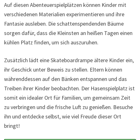
Auf diesen Abenteuerspielplätzen können Kinder mit
verschiedenen Materialien experimentieren und ihre
Fantasie ausleben. Die schattenspendenden Bäume
sorgen dafür, dass die Kleinsten an heißen Tagen einen
kühlen Platz finden, um sich auszuruhen.
Zusätzlich lädt eine Skateboardrampe ältere Kinder ein,
ihr Geschick unter Beweis zu stellen. Eltern können
währenddessen auf den Bänken entspannen und das
Treiben ihrer Kinder beobachten. Der Hasenspielplatz ist
somit ein idealer Ort für Familien, um gemeinsam Zeit
zu verbringen und die frische Luft zu genießen. Besuche
ihn und entdecke selbst, wie viel Freude dieser Ort
bringt!