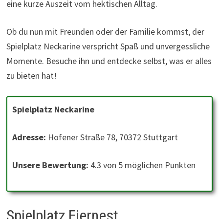
eine kurze Auszeit vom hektischen Alltag.
Ob du nun mit Freunden oder der Familie kommst, der
Spielplatz Neckarine verspricht Spaß und unvergessliche
Momente. Besuche ihn und entdecke selbst, was er alles
zu bieten hat!
Spielplatz Neckarine
Adresse:
Hofener Straße 78, 70372 Stuttgart
Unsere Bewertung:
4.3 von 5 möglichen Punkten
Spielplatz Eiernest