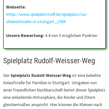
Webseite:
https://www.spielplatztreff.de/spielplatz/zur-
uhlandshoehe-in-stuttgart_1006
Unsere Bewertung:
4.4 von 5 möglichen Punkten
Spielplatz Rudolf-Weisser-Weg
Der
Spielplatz Rudolf-Weisser-Weg
ist eine beliebte
Anlaufstelle für Familien in Stuttgart. Umgeben von
einer freundlichen Nachbarschaft bietet dieser Spielplatz
eine einladende Atmosphäre, die Kinder und Eltern
gleichermaßen anspricht. Hier können die Kleinen nach