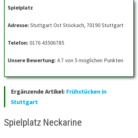
Spielplatz
Adresse:
Stuttgart Ost Stöckach, 70190 Stuttgart
Telefon:
0176 43506785
Unsere Bewertung:
4.7 von 5 möglichen Punkten
Ergänzende Artikel:
Frühstücken in
Stuttgart
Spielplatz Neckarine