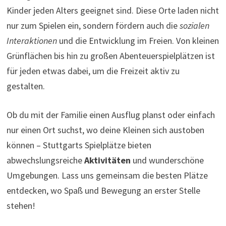
Kinder jeden Alters geeignet sind. Diese Orte laden nicht
nur zum Spielen ein, sondern fördern auch die
sozialen
Interaktionen
und die Entwicklung im Freien. Von kleinen
Grünflächen bis hin zu großen Abenteuerspielplätzen ist
für jeden etwas dabei, um die Freizeit aktiv zu
gestalten.
Ob du mit der Familie einen Ausflug planst oder einfach
nur einen Ort suchst, wo deine Kleinen sich austoben
können – Stuttgarts Spielplätze bieten
abwechslungsreiche
Aktivitäten
und wunderschöne
Umgebungen. Lass uns gemeinsam die besten Plätze
entdecken, wo Spaß und Bewegung an erster Stelle
stehen!