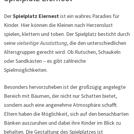
Der
Spielplatz Eiernest
ist ein wahres Paradies für
Kinder. Hier können die Kleinen nach Herzenslust
spielen, klettern und toben. Der Spielplatz besticht durch
seine
vielseitige Ausstattung
, die den unterschiedlichen
Altersgruppen gerecht wird. Ob Rutschen, Schaukeln
oder Sandkästen – es gibt zahlreiche
Spielmöglichkeiten.
Besonders hervorzuheben ist der großzügig angelegte
Bereich mit Bäumen, der nicht nur Schatten bietet,
sondern auch eine angenehme Atmosphäre schafft.
Eltern haben die Möglichkeit, sich auf den benachbarten
Bänken auszuruhen und dabei ihre Kinder im Blick zu
behalten. Die Gestaltung des Spielplatzes ist