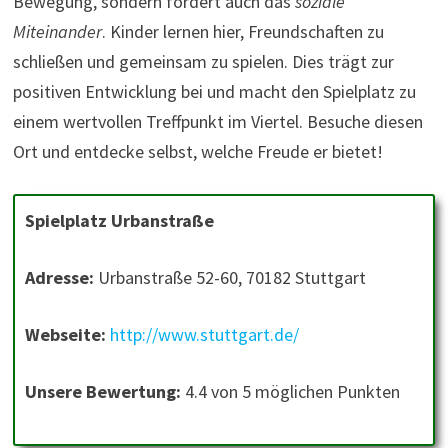
Bewegung, sondern fördert auch das
soziale
Miteinander
. Kinder lernen hier, Freundschaften zu
schließen und gemeinsam zu spielen. Dies trägt zur
positiven Entwicklung bei und macht den Spielplatz zu
einem wertvollen Treffpunkt im Viertel. Besuche diesen
Ort und entdecke selbst, welche Freude er bietet!
Spielplatz Urbanstraße
Adresse:
Urbanstraße 52-60, 70182 Stuttgart
Webseite:
http://www.stuttgart.de/
Unsere Bewertung:
4.4 von 5 möglichen Punkten