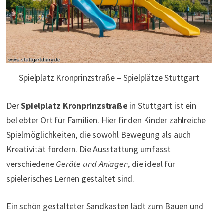
Spielplatz Kronprinzstraße – Spielplätze Stuttgart
Der
Spielplatz Kronprinzstraße
in Stuttgart ist ein
beliebter Ort für Familien. Hier finden Kinder zahlreiche
Spielmöglichkeiten, die sowohl Bewegung als auch
Kreativität fördern. Die Ausstattung umfasst
verschiedene
Geräte und Anlagen
, die ideal für
spielerisches Lernen gestaltet sind.
Ein schön gestalteter Sandkasten lädt zum Bauen und