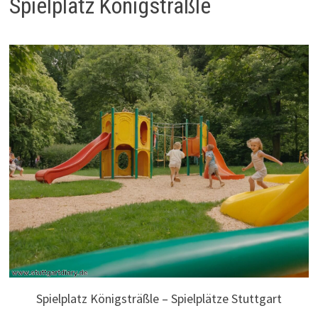
Spielplatz Königsträßle
Spielplatz Königsträßle – Spielplätze Stuttgart