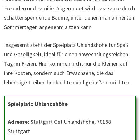
Freunden und Familie. Abgerundet wird das Ganze durch
schattenspendende Bäume, unter denen man an heißen
Sommertagen angenehm sitzen kann.
Insgesamt steht der Spielplatz Uhlandshöhe für Spaß
und Geselligkeit, ideal für einen abwechslungsreichen
Tag im Freien. Hier kommen nicht nur die Kleinen auf
ihre Kosten, sondern auch Erwachsene, die das
lebendige Treiben beobachten und genießen möchten.
Spielplatz Uhlandshöhe
Adresse:
Stuttgart Ost Uhlandshöhe, 70188
Stuttgart