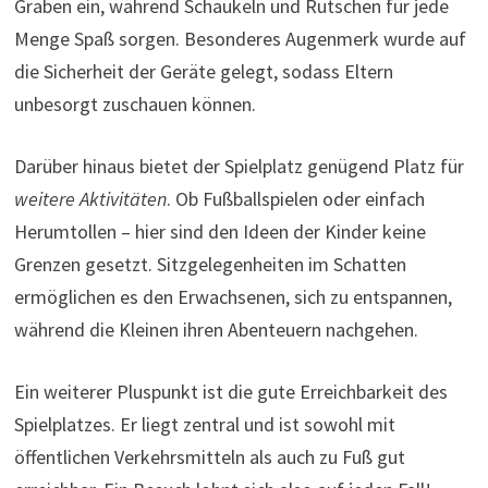
Graben ein, während Schaukeln und Rutschen für jede
Menge Spaß sorgen. Besonderes Augenmerk wurde auf
die Sicherheit der Geräte gelegt, sodass Eltern
unbesorgt zuschauen können.
Darüber hinaus bietet der Spielplatz genügend Platz für
weitere Aktivitäten
. Ob Fußballspielen oder einfach
Herumtollen – hier sind den Ideen der Kinder keine
Grenzen gesetzt. Sitzgelegenheiten im Schatten
ermöglichen es den Erwachsenen, sich zu entspannen,
während die Kleinen ihren Abenteuern nachgehen.
Ein weiterer Pluspunkt ist die gute Erreichbarkeit des
Spielplatzes. Er liegt zentral und ist sowohl mit
öffentlichen Verkehrsmitteln als auch zu Fuß gut