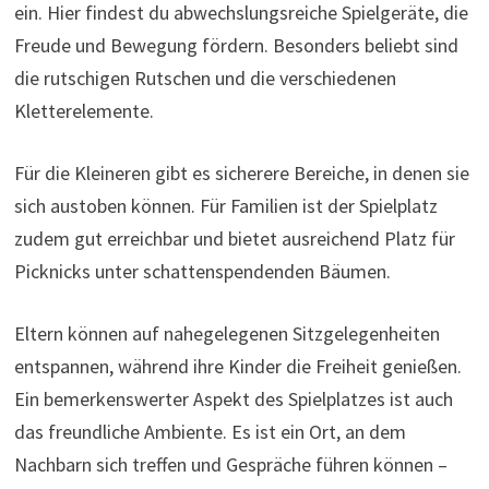
ein. Hier findest du abwechslungsreiche Spielgeräte, die
Freude und Bewegung fördern. Besonders beliebt sind
die rutschigen Rutschen und die verschiedenen
Kletterelemente.
Für die Kleineren gibt es sicherere Bereiche, in denen sie
sich austoben können. Für Familien ist der Spielplatz
zudem gut erreichbar und bietet ausreichend Platz für
Picknicks unter schattenspendenden Bäumen.
Eltern können auf nahegelegenen Sitzgelegenheiten
entspannen, während ihre Kinder die Freiheit genießen.
Ein bemerkenswerter Aspekt des Spielplatzes ist auch
das freundliche Ambiente. Es ist ein Ort, an dem
Nachbarn sich treffen und Gespräche führen können –