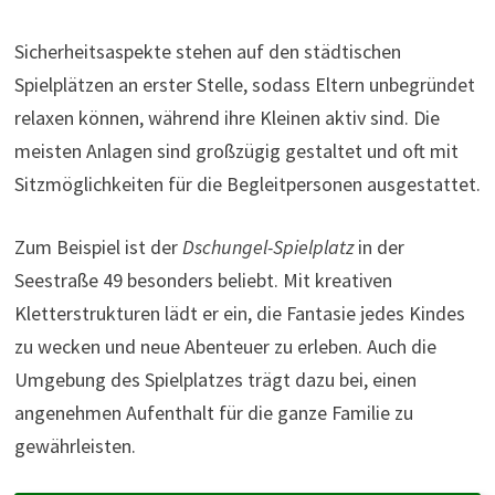
Sicherheitsaspekte stehen auf den städtischen
Spielplätzen an erster Stelle, sodass Eltern unbegründet
relaxen können, während ihre Kleinen aktiv sind. Die
meisten Anlagen sind großzügig gestaltet und oft mit
Sitzmöglichkeiten für die Begleitpersonen ausgestattet.
Zum Beispiel ist der
Dschungel-Spielplatz
in der
Seestraße 49 besonders beliebt. Mit kreativen
Kletterstrukturen lädt er ein, die Fantasie jedes Kindes
zu wecken und neue Abenteuer zu erleben. Auch die
Umgebung des Spielplatzes trägt dazu bei, einen
angenehmen Aufenthalt für die ganze Familie zu
gewährleisten.