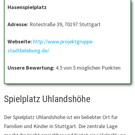
Hasenspielplatz
Adresse:
Rötestraße 39, 70197 Stuttgart
Webseite:
http://www.projektgruppe-
stadtbelebung.de/
Unsere Bewertung:
4.5 von 5 möglichen Punkten
Spielplatz Uhlandshöhe
Der Spielplatz Uhlandshöhe ist ein beliebter Ort für
Familien und Kinder in Stuttgart. Die zentrale Lage