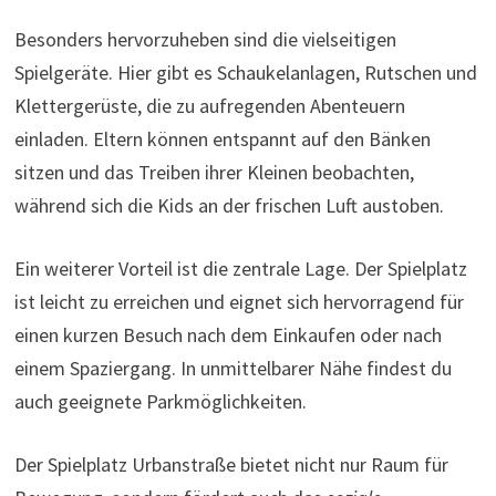
Besonders hervorzuheben sind die vielseitigen
Spielgeräte. Hier gibt es Schaukelanlagen, Rutschen und
Klettergerüste, die zu aufregenden Abenteuern
einladen. Eltern können entspannt auf den Bänken
sitzen und das Treiben ihrer Kleinen beobachten,
während sich die Kids an der frischen Luft austoben.
Ein weiterer Vorteil ist die zentrale Lage. Der Spielplatz
ist leicht zu erreichen und eignet sich hervorragend für
einen kurzen Besuch nach dem Einkaufen oder nach
einem Spaziergang. In unmittelbarer Nähe findest du
auch geeignete Parkmöglichkeiten.
Der Spielplatz Urbanstraße bietet nicht nur Raum für