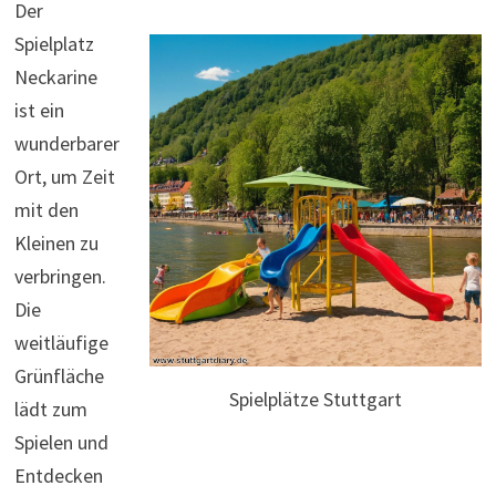
Der
Spielplatz
Neckarine
ist ein
wunderbarer
Ort, um Zeit
mit den
Kleinen zu
verbringen.
Die
weitläufige
Grünfläche
Spielplätze Stuttgart
lädt zum
Spielen und
Entdecken