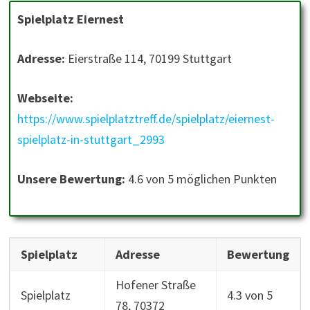
Spielplatz Eiernest
Adresse:
Eierstraße 114, 70199 Stuttgart
Webseite:
https://www.spielplatztreff.de/spielplatz/eiernest-
spielplatz-in-stuttgart_2993
Unsere Bewertung:
4.6 von 5 möglichen Punkten
Spielplatz
Adresse
Bewertung
Hofener Straße
Spielplatz
4.3 von 5
78, 70372