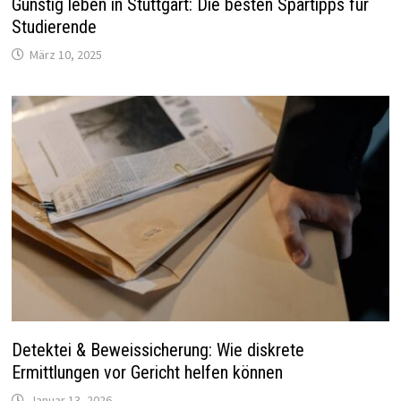
Günstig leben in Stuttgart: Die besten Spartipps für
Studierende
März 10, 2025
Detektei & Beweissicherung: Wie diskrete
Ermittlungen vor Gericht helfen können
Januar 13, 2026