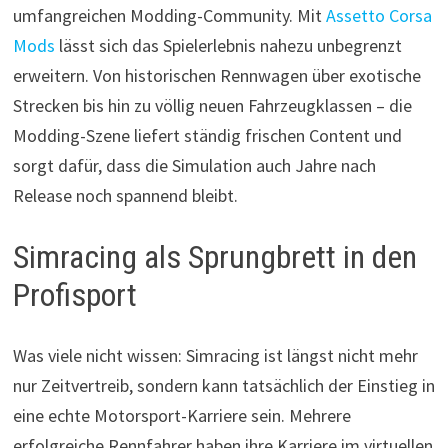
umfangreichen Modding-Community. Mit
Assetto Corsa
Mods
lässt sich das Spielerlebnis nahezu unbegrenzt
erweitern. Von historischen Rennwagen über exotische
Strecken bis hin zu völlig neuen Fahrzeugklassen – die
Modding-Szene liefert ständig frischen Content und
sorgt dafür, dass die Simulation auch Jahre nach
Release noch spannend bleibt.
Simracing als Sprungbrett in den
Profisport
Was viele nicht wissen: Simracing ist längst nicht mehr
nur Zeitvertreib, sondern kann tatsächlich der Einstieg in
eine echte Motorsport-Karriere sein. Mehrere
erfolgreiche Rennfahrer haben ihre Karriere im virtuellen