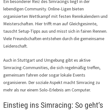
Ein besonderer Reiz des Simracings liegt in der
lebendigen Community. Online-Ligen bieten
organisierten Wettkampf mit festen Rennkalendern und
Meisterschaften. Hier trifft man auf Gleichgesinnte,
tauscht Setup-Tipps aus und misst sich in fairen Rennen.
Viele Freundschaften entstehen durch die gemeinsame
Leidenschaft.
Auch in Stuttgart und Umgebung gibt es aktive
Simracing-Communities, die sich regelmäßig treffen,
gemeinsam fahren oder sogar lokale Events
organisieren. Der soziale Aspekt macht Simracing zu
mehr als nur einem Solo-Erlebnis am Computer.
Einstieg ins Simracing: So geht’s