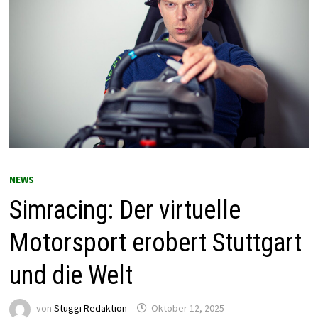
NEWS
Simracing: Der virtuelle
Motorsport erobert Stuttgart
und die Welt
von
Stuggi Redaktion
Oktober 12, 2025