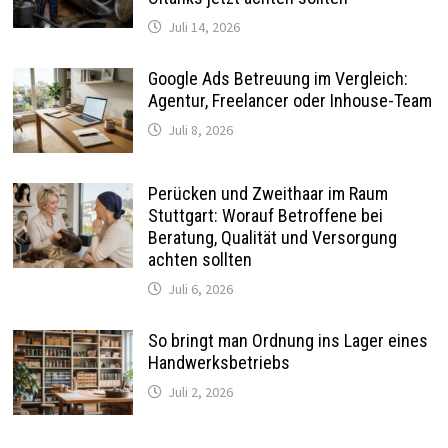
Juli 14, 2026
Google Ads Betreuung im Vergleich:
Agentur, Freelancer oder Inhouse-Team
Juli 8, 2026
Perücken und Zweithaar im Raum
Stuttgart: Worauf Betroffene bei
Beratung, Qualität und Versorgung
achten sollten
Juli 6, 2026
So bringt man Ordnung ins Lager eines
Handwerksbetriebs
Juli 2, 2026