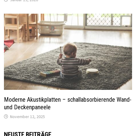
Moderne Akustikplatten – schallabsorbierende Wand-
und Deckenpaneele
November 12, 2025
NEUSTE BEITRÄGE