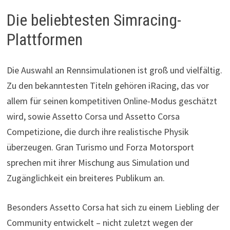
Die beliebtesten Simracing-
Plattformen
Die Auswahl an Rennsimulationen ist groß und vielfältig.
Zu den bekanntesten Titeln gehören iRacing, das vor
allem für seinen kompetitiven Online-Modus geschätzt
wird, sowie Assetto Corsa und Assetto Corsa
Competizione, die durch ihre realistische Physik
überzeugen. Gran Turismo und Forza Motorsport
sprechen mit ihrer Mischung aus Simulation und
Zugänglichkeit ein breiteres Publikum an.
Besonders Assetto Corsa hat sich zu einem Liebling der
Community entwickelt – nicht zuletzt wegen der