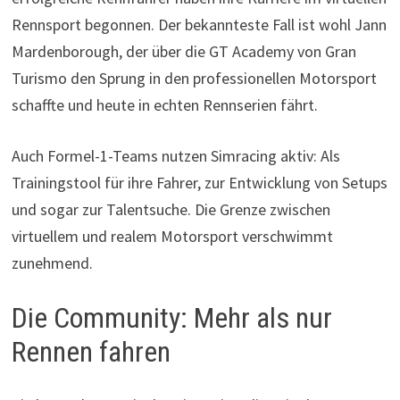
Rennsport begonnen. Der bekannteste Fall ist wohl Jann
Mardenborough, der über die GT Academy von Gran
Turismo den Sprung in den professionellen Motorsport
schaffte und heute in echten Rennserien fährt.
Auch Formel-1-Teams nutzen Simracing aktiv: Als
Trainingstool für ihre Fahrer, zur Entwicklung von Setups
und sogar zur Talentsuche. Die Grenze zwischen
virtuellem und realem Motorsport verschwimmt
zunehmend.
Die Community: Mehr als nur
Rennen fahren