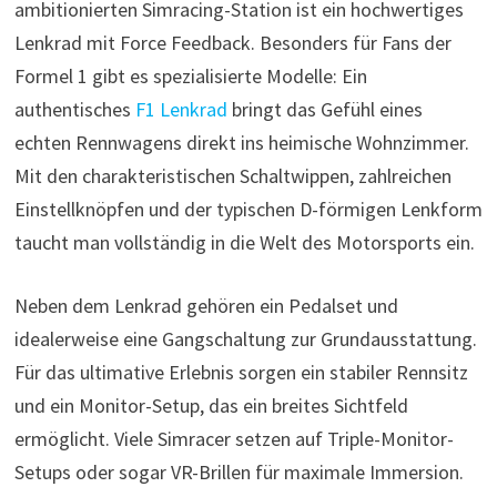
ambitionierten Simracing-Station ist ein hochwertiges
Lenkrad mit Force Feedback. Besonders für Fans der
Formel 1 gibt es spezialisierte Modelle: Ein
authentisches
F1 Lenkrad
bringt das Gefühl eines
echten Rennwagens direkt ins heimische Wohnzimmer.
Mit den charakteristischen Schaltwippen, zahlreichen
Einstellknöpfen und der typischen D-förmigen Lenkform
taucht man vollständig in die Welt des Motorsports ein.
Neben dem Lenkrad gehören ein Pedalset und
idealerweise eine Gangschaltung zur Grundausstattung.
Für das ultimative Erlebnis sorgen ein stabiler Rennsitz
und ein Monitor-Setup, das ein breites Sichtfeld
ermöglicht. Viele Simracer setzen auf Triple-Monitor-
Setups oder sogar VR-Brillen für maximale Immersion.