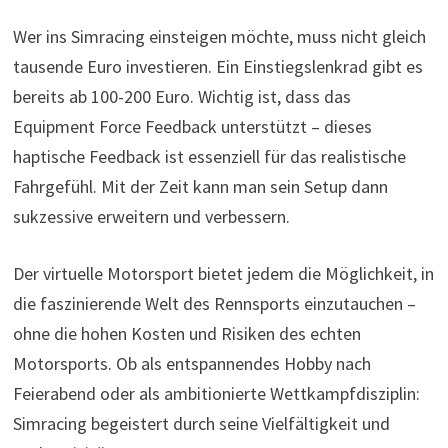
Wer ins Simracing einsteigen möchte, muss nicht gleich
tausende Euro investieren. Ein Einstiegslenkrad gibt es
bereits ab 100-200 Euro. Wichtig ist, dass das
Equipment Force Feedback unterstützt – dieses
haptische Feedback ist essenziell für das realistische
Fahrgefühl. Mit der Zeit kann man sein Setup dann
sukzessive erweitern und verbessern.
Der virtuelle Motorsport bietet jedem die Möglichkeit, in
die faszinierende Welt des Rennsports einzutauchen –
ohne die hohen Kosten und Risiken des echten
Motorsports. Ob als entspannendes Hobby nach
Feierabend oder als ambitionierte Wettkampfdisziplin:
Simracing begeistert durch seine Vielfältigkeit und