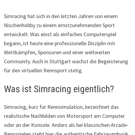
Simracing hat sich in den letzten Jahren von einem
Nischenhobby zu einem ernstzunehmenden Sport
entwickelt. Was einst als einfaches Computerspiel
begann, ist heute eine professionelle Disziplin mit
Wettkämpfen, Sponsoren und einer weltweiten
Community. Auch in Stuttgart wächst die Begeisterung
für den virtuellen Rennsport stetig.
Was ist Simracing eigentlich?
Simracing, kurz für Rennsimulation, bezeichnet das
realistische Nachbilden von Motorsport am Computer
oder an der Konsole. Anders als bei klassischen Arcade-
Rennspielen steht hier die authentische Fahrzeugphysik