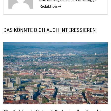
Redaktion →
DAS KÖNNTE DICH AUCH INTERESSIEREN