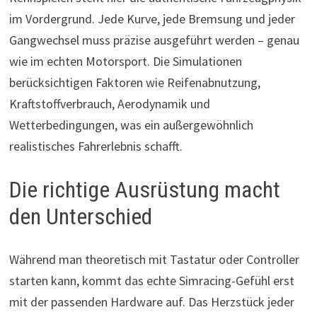
im Vordergrund. Jede Kurve, jede Bremsung und jeder
Gangwechsel muss präzise ausgeführt werden – genau
wie im echten Motorsport. Die Simulationen
berücksichtigen Faktoren wie Reifenabnutzung,
Kraftstoffverbrauch, Aerodynamik und
Wetterbedingungen, was ein außergewöhnlich
realistisches Fahrerlebnis schafft.
Die richtige Ausrüstung macht
den Unterschied
Während man theoretisch mit Tastatur oder Controller
starten kann, kommt das echte Simracing-Gefühl erst
mit der passenden Hardware auf. Das Herzstück jeder