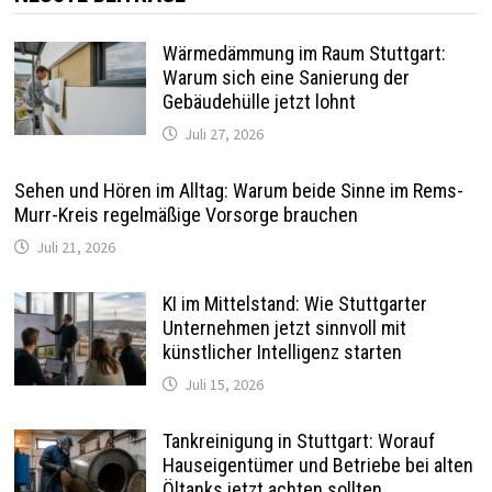
Wärmedämmung im Raum Stuttgart:
Warum sich eine Sanierung der
Gebäudehülle jetzt lohnt
Juli 27, 2026
Sehen und Hören im Alltag: Warum beide Sinne im Rems-
Murr-Kreis regelmäßige Vorsorge brauchen
Juli 21, 2026
KI im Mittelstand: Wie Stuttgarter
Unternehmen jetzt sinnvoll mit
künstlicher Intelligenz starten
Juli 15, 2026
Tankreinigung in Stuttgart: Worauf
Hauseigentümer und Betriebe bei alten
Öltanks jetzt achten sollten