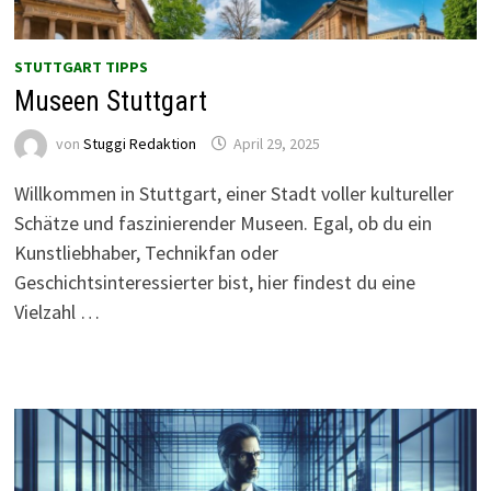
STUTTGART TIPPS
Museen Stuttgart
von
Stuggi Redaktion
April 29, 2025
Willkommen in Stuttgart, einer Stadt voller kultureller
Schätze und faszinierender Museen. Egal, ob du ein
Kunstliebhaber, Technikfan oder
Geschichtsinteressierter bist, hier findest du eine
Vielzahl …