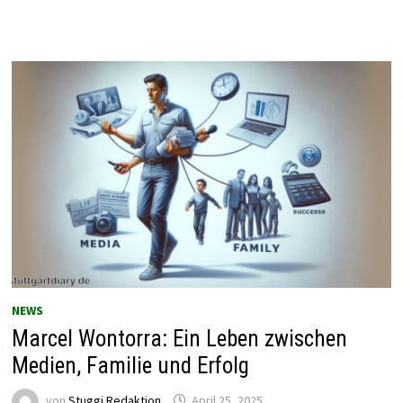
NEWS
Marcel Wontorra: Ein Leben zwischen
Medien, Familie und Erfolg
von
Stuggi Redaktion
April 25, 2025