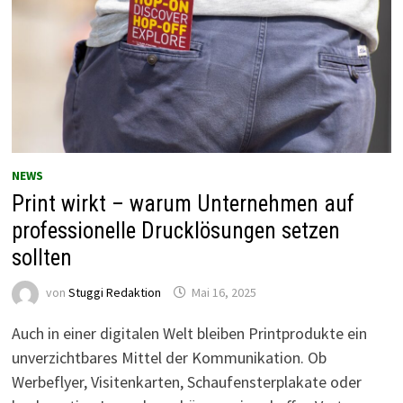
NEWS
Print wirkt – warum Unternehmen auf
professionelle Drucklösungen setzen
sollten
von
Stuggi Redaktion
Mai 16, 2025
Auch in einer digitalen Welt bleiben Printprodukte ein
unverzichtbares Mittel der Kommunikation. Ob
Werbeflyer, Visitenkarten, Schaufensterplakate oder