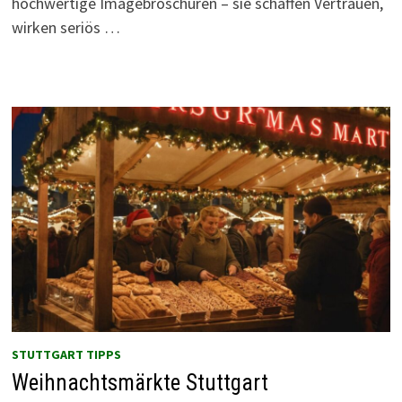
hochwertige Imagebroschüren – sie schaffen Vertrauen,
wirken seriös …
STUTTGART TIPPS
Weihnachtsmärkte Stuttgart