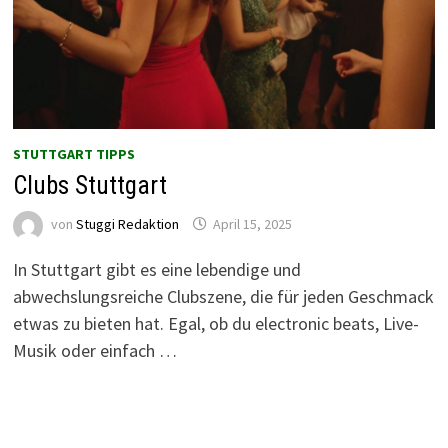
STUTTGART TIPPS
Clubs Stuttgart
von
Stuggi Redaktion
April 15, 2025
In Stuttgart gibt es eine lebendige und
abwechslungsreiche Clubszene, die für jeden Geschmack
etwas zu bieten hat. Egal, ob du electronic beats, Live-
Musik oder einfach …