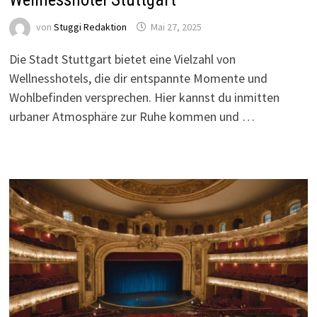
von
Stuggi Redaktion
Mai 27, 2025
Die Stadt Stuttgart bietet eine Vielzahl von
Wellnesshotels, die dir entspannte Momente und
Wohlbefinden versprechen. Hier kannst du inmitten
urbaner Atmosphäre zur Ruhe kommen und …