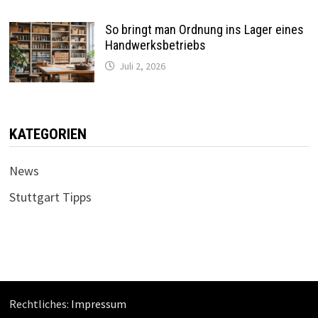
So bringt man Ordnung ins Lager eines
Handwerksbetriebs
Juli 2, 2026
KATEGORIEN
News
Stuttgart Tipps
Rechtliches:
Impressum