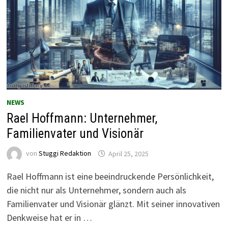
NEWS
Rael Hoffmann: Unternehmer,
Familienvater und Visionär
von
Stuggi Redaktion
April 25, 2025
Rael Hoffmann ist eine beeindruckende Persönlichkeit,
die nicht nur als Unternehmer, sondern auch als
Familienvater und Visionär glänzt. Mit seiner innovativen
Denkweise hat er in …