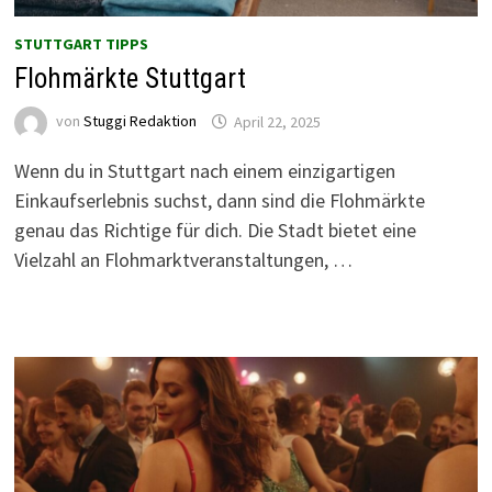
STUTTGART TIPPS
Flohmärkte Stuttgart
von
Stuggi Redaktion
April 22, 2025
Wenn du in Stuttgart nach einem einzigartigen
Einkaufserlebnis suchst, dann sind die Flohmärkte
genau das Richtige für dich. Die Stadt bietet eine
Vielzahl an Flohmarktveranstaltungen, …