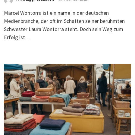
Marcel Wontorra ist ein name in der deutschen
Medienbranche, der oft im Schatten seiner berühmten
Schwester Laura Wontorra steht. Doch sein Weg zum
Erfolg ist …