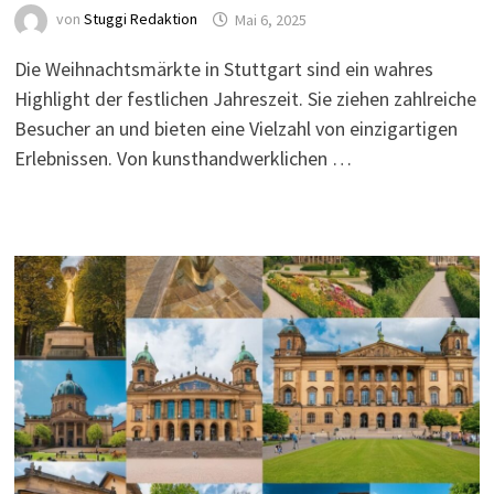
von
Stuggi Redaktion
Mai 6, 2025
Die Weihnachtsmärkte in Stuttgart sind ein wahres
Highlight der festlichen Jahreszeit. Sie ziehen zahlreiche
Besucher an und bieten eine Vielzahl von einzigartigen
Erlebnissen. Von kunsthandwerklichen …