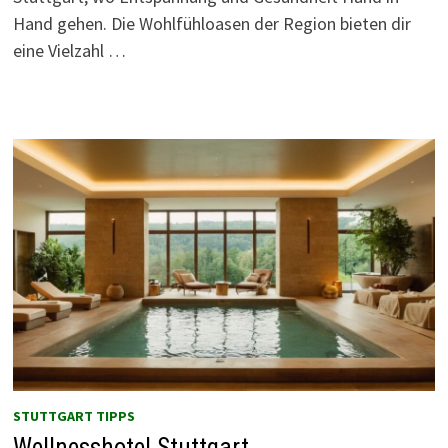
Hand gehen. Die Wohlfühloasen der Region bieten dir
eine Vielzahl …
STUTTGART TIPPS
Wellnesshotel Stuttgart