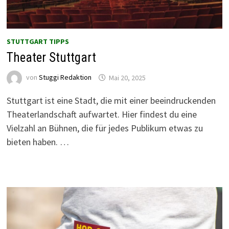
STUTTGART TIPPS
Theater Stuttgart
von
Stuggi Redaktion
Mai 20, 2025
Stuttgart ist eine Stadt, die mit einer beeindruckenden
Theaterlandschaft aufwartet. Hier findest du eine
Vielzahl an Bühnen, die für jedes Publikum etwas zu
bieten haben. …