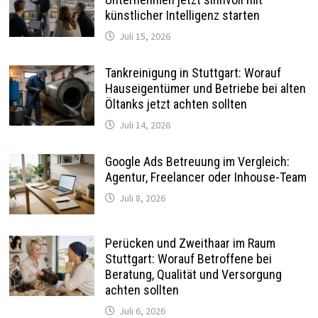
künstlicher Intelligenz starten
Juli 15, 2026
Tankreinigung in Stuttgart: Worauf
Hauseigentümer und Betriebe bei alten
Öltanks jetzt achten sollten
Juli 14, 2026
Google Ads Betreuung im Vergleich:
Agentur, Freelancer oder Inhouse-Team
Juli 8, 2026
Perücken und Zweithaar im Raum
Stuttgart: Worauf Betroffene bei
Beratung, Qualität und Versorgung
achten sollten
Juli 6, 2026